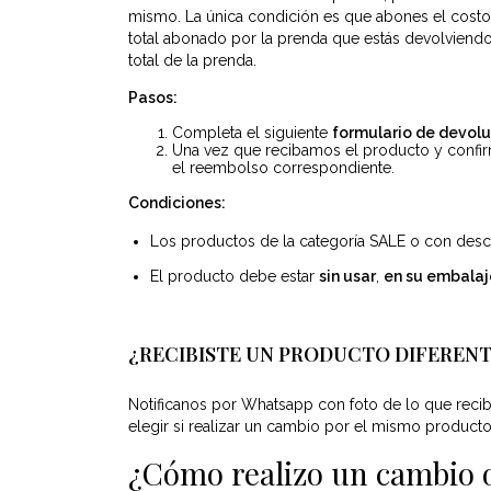
mismo. La única condición es que abones el costo
total abonado por la prenda que estás devolviendo
total de la prenda.
Pasos:
Completa el siguiente
formulario de devolu
Una vez que recibamos el producto y conf
el reembolso correspondiente.
Condiciones:
Los productos de la categoría SALE o con des
El producto debe estar
sin usar
,
en su embalaje
¿RECIBISTE UN PRODUCTO DIFERENT
Notificanos por Whatsapp con foto de lo que recib
elegir si realizar un cambio por el mismo producto 
¿Cómo realizo un cambio 