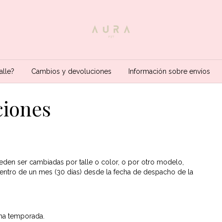
alle?
Cambios y devoluciones
Información sobre envíos
ciones
ueden ser cambiadas por talle o color, o por otro modelo,
entro de un mes (30 días) desde la fecha de despacho de la
ma temporada.