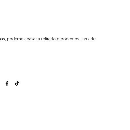
inas, podemos pasar a retirarlo o podemos llamarte